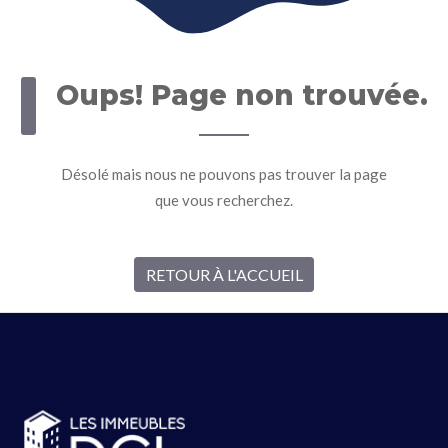
Oups! Page non trouvée.
Désolé mais nous ne pouvons pas trouver la page
que vous recherchez.
RETOUR À L'ACCUEIL