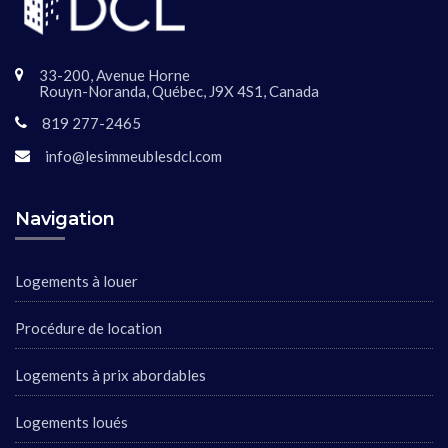
33-200, Avenue Horne
Rouyn-Noranda, Québec, J9X 4S1, Canada
819 277-2465
info@lesimmeublesdcl.com
Navigation
Logements à louer
Procédure de location
Logements à prix abordables
Logements loués